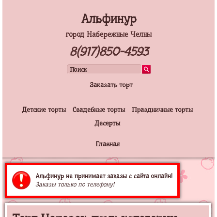
Альфинур
город Набережные Челны
8(917)850-4593
Заказать торт
Детские торты
Свадебные торты
Праздничные торты
Десерты
Главная
Альфинур не принимает заказы с сайта онлайн!
Заказы только по телефону!