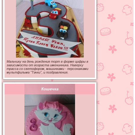
Мальчику на день рождения торт в форме цифры в
зависимости от возраста именинника. Наверху
трасса со светофором, машинками - персонажами
мультфильма "Тачки", и поздравления.
Кошечка