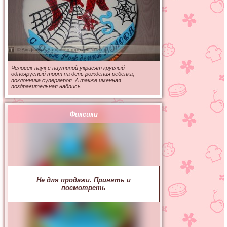
Человек-паук с паутиной украсят круглый
одноярусный торт на день рождения ребенка,
поклонника супергероя. А также именная
поздравительная надпись.
Фиксики
Не для продажи. Принять и
посмотреть