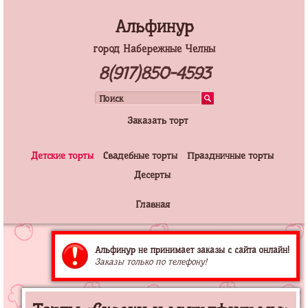
Альфинур
город Набережные Челны
8(917)850-4593
Заказать торт
Детские торты
Свадебные торты
Праздничные торты
Десерты
Главная
Альфинур не принимает заказы с сайта онлайн!
Заказы только по телефону!