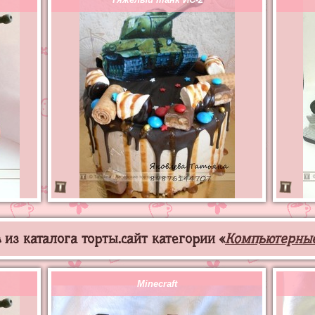
из каталога торты.сайт категории «
Компьютерны
Minecraft