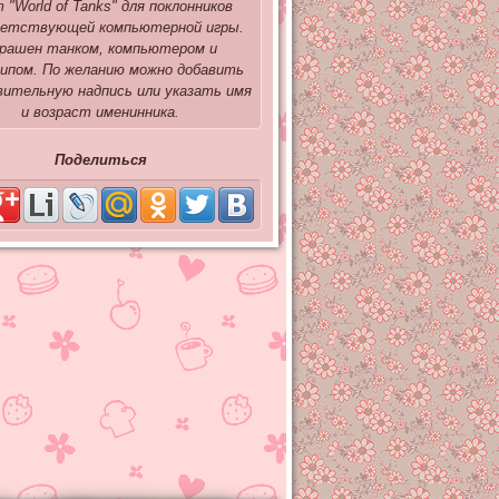
 "World of Tanks" для поклонников
етствующей компьютерной игры.
рашен танком, компьютером и
ипом. По желанию можно добавить
вительную надпись или указать имя
и возраст именинника.
Поделиться