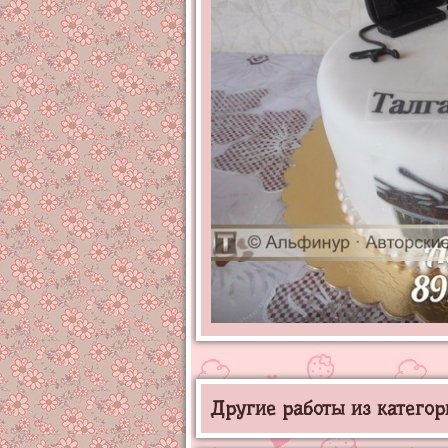
Другие работы из категор