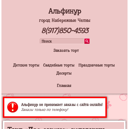
Альфинур
город Набережные Челны
8(917)850-4593
Заказать торт
Детские торты
Свадебные торты
Праздничные торты
Десерты
Главная
Альфинур не принимает заказы с сайта онлайн!
Заказы только по телефону!