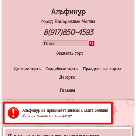
Альфинур
город Набережные Челны
8(917)850-4593
Заказать торт
Детские торты
Свадебные торты
Праздничные торты
Десерты
Главная
Альфинур не принимает заказы с сайта онлайн!
Заказы только по телефону!