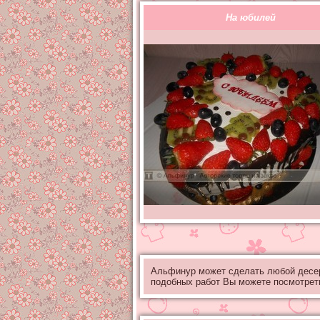
На юбилей
Альфинур может сделать любой десе
подобных работ Вы можете посмотрет