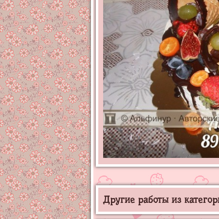
Другие работы из категор