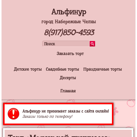
Альфинур
город Набережные Челны
8(917)850-4593
Заказать торт
Детские торты
Свадебные торты
Праздничные торты
Десерты
Главная
Альфинур не принимает заказы с сайта онлайн!
Заказы только по телефону!