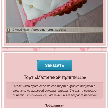
Заказать
Торт «Маленькой принцессе»
Маленькой принцессе на год торт в форме подушки с
рюшами, на которой золотая тиара, бусины и розовые
пинетки. И конечно же, указаны имя и возраст ребенка!
Поделиться