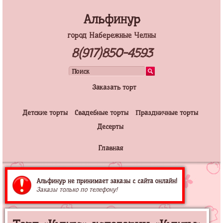
Альфинур
город Набережные Челны
8(917)850-4593
Заказать торт
Детские торты
Свадебные торты
Праздничные торты
Десерты
Главная
Альфинур не принимает заказы с сайта онлайн!
Заказы только по телефону!