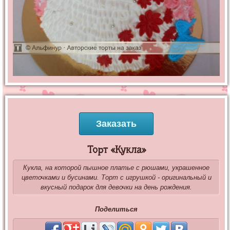
Заказать
Торт «Кукла»
Кукла, на которой пышное платье с рюшами, украшенное
цветочками и бусинами. Торт с игрушкой - оригинальный и
вкусный подарок для девочки на день рождения.
Поделиться