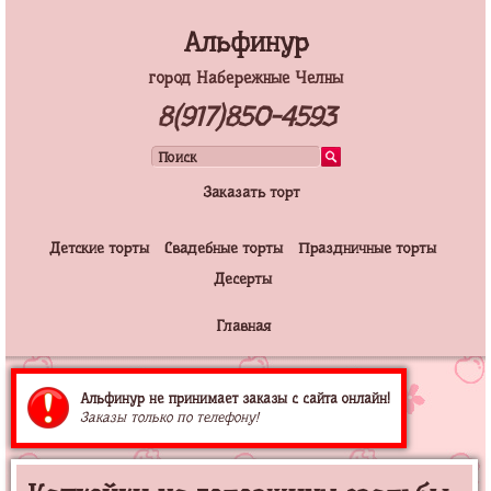
Альфинур
город Набережные Челны
8(917)850-4593
Заказать торт
Детские торты
Свадебные торты
Праздничные торты
Десерты
Главная
Альфинур не принимает заказы с сайта онлайн!
Заказы только по телефону!