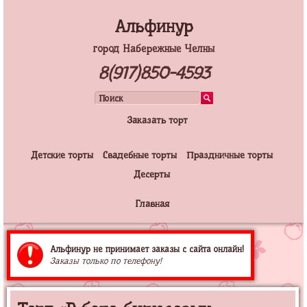
Альфинур
город Набережные Челны
8(917)850-4593
Заказать торт
Детские торты
Свадебные торты
Праздничные торты
Десерты
Главная
Альфинур не принимает заказы с сайта онлайн!
Заказы только по телефону!