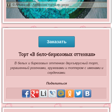
Заказать
Торт «В бело-бирюзовых оттенках»
В белых и бирюзовых оттенках двухъярусный торт,
украшенный розочками, кружевами и топпером с именами и
сердечками.
Поделиться