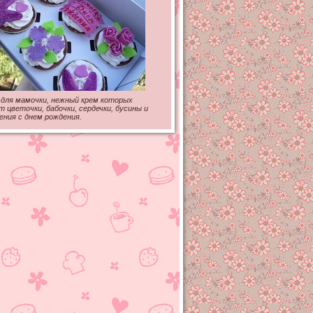
 для мамочки, нежный крем которых
 цветочки, бабочки, сердечки, бусины и
ения с днем рождения.